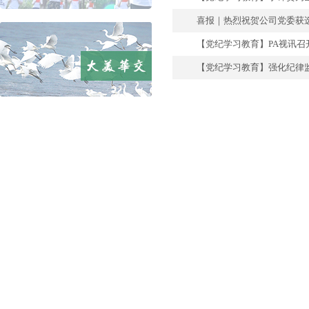
喜报｜热烈祝贺公司党委获
【党纪学习教育】​PA视讯
【党纪学习教育】强化纪律