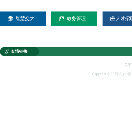



智慧交大
教务管理
人才招

友情链接
关于
Copyright © PA视讯·(中