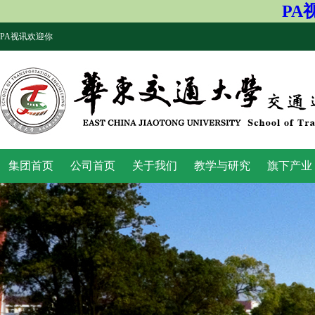
PA
PA视讯欢迎你
集团首页
公司首页
关于我们
教学与研究
旗下产业