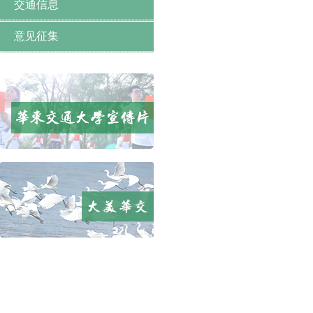
交通信息
意见征集