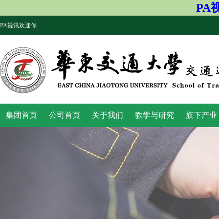
PA
PA视讯欢迎你
集团首页
公司首页
关于我们
教学与研究
旗下产业