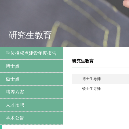
研究生教育
学位授权点建设年度报告
研究生教育
博士点
硕士点
博士生导师
硕士生导师
培养方案
人才招聘
学术公告