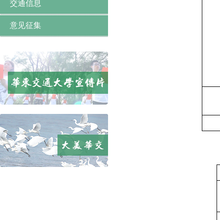
交通信息
意见征集
副