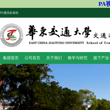
PA
PA视讯欢迎你
集团首页
公司首页
关于我们
教学与研究
旗下产业