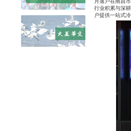
月落户在南昌市
行业积累与深耕
户提供一站式冷