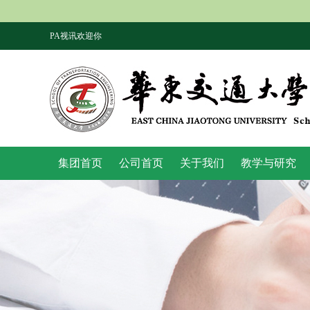
PA视讯欢迎你
集团首页
公司首页
关于我们
教学与研究