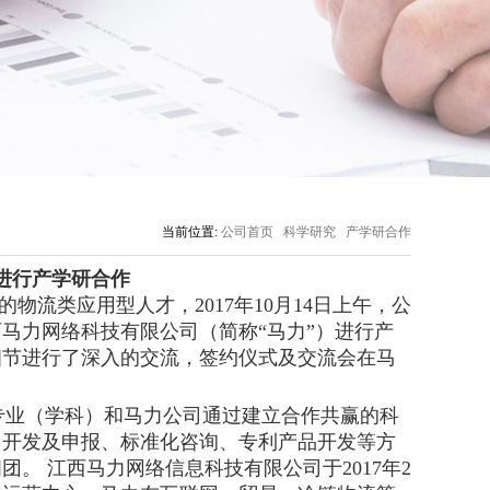
当前位置:
公司首页
科学研究
产学研合作
进行产学研合作
流类应用型人才，2017年10月14日上午，公
马力网络科技有限公司（简称“马力”）进行产
细节进行了深入的交流，签约仪式及交流会在马
专业（学科）和马力公司通过建立合作共赢的科
目开发及申报、标准化咨询、专利产品开发等方
。 江西马力网络信息科技有限公司于2017年2