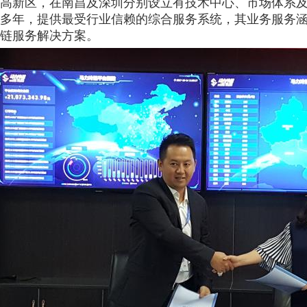
高新区，在南昌及深圳分别设立有技术中心、市场体系
多年，提供最受行业信赖的综合服务系统，其业务服务
链服务解决方案。