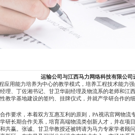
运输公司与江西马力网络科技有限公司
程应用能力培养为中心的教学模式，培养工程技术能力强的物
经理、丁佐湘书记、甘卫华副经理及物流系的老师和江西
性教学基地建设的签约、挂牌仪式，并就产学研合作的
合作要求，本着双方互惠互利的原则，PA视讯官网物流
学研长期合作关系，培育高端物流类创新人才，并在项
和共赢。张诚、甘卫华教授还被聘请为马力专家学者顾问团