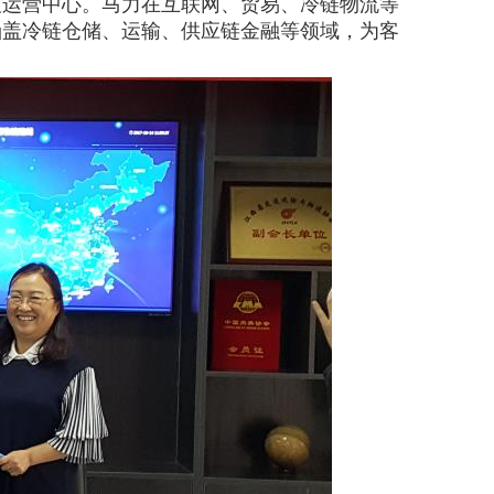
及运营中心。马力在互联网、贸易、冷链物流等
涵盖冷链仓储、运输、供应链金融等领域，为客