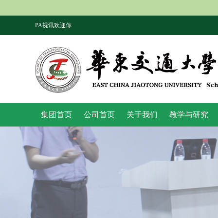
PA视讯欢迎你
集团首页
公司首页
关于我们
教学与研究