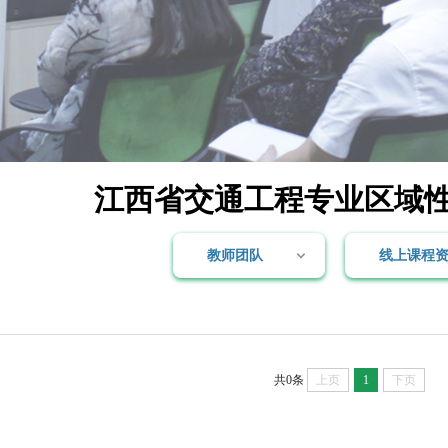
江西省交通工程专业区域
教师团队
线上课程
共0条
上页
1
下页