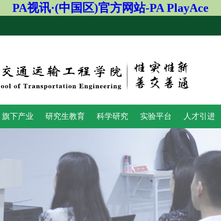
PA视讯·(中国区)官方网站-PA PlayAce
旗下产业
研究生教育
科学研究
实验平台
人才引进