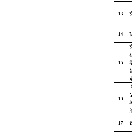
13
14
15
16
17