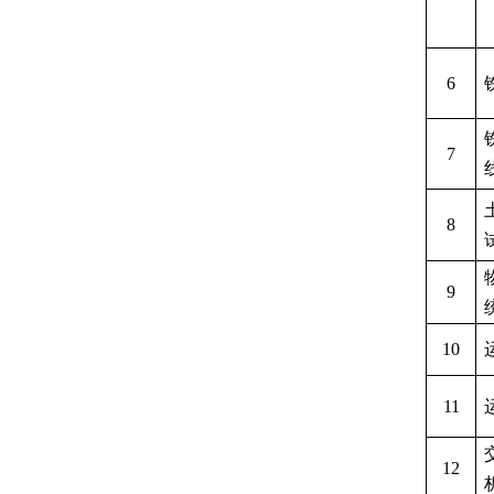
6
7
8
9
10
11
12