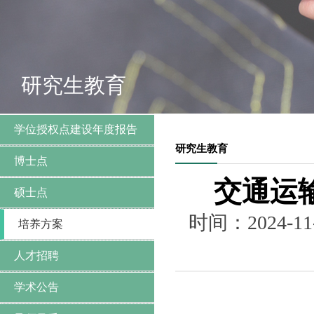
研究生教育
学位授权点建设年度报告
研究生教育
博士点
交通运
硕士点
时间：2024
培养方案
人才招聘
学术公告