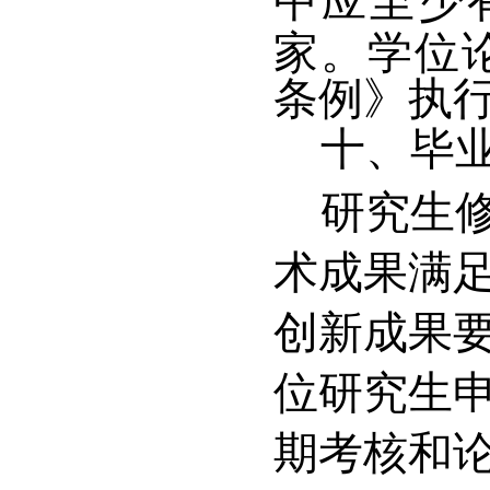
中应至少
家。学位
条例》执
十、毕
研究生
术成果满足
创新成果要
位研究生
期考核和