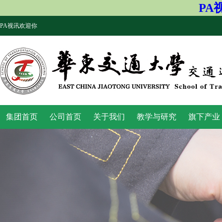
PA
PA视讯欢迎你
集团首页
公司首页
关于我们
教学与研究
旗下产业