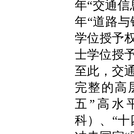
年
“交通
年
“道路与
学位授予
士学位授
至此，交
完整的高
五”高水
科）、“十