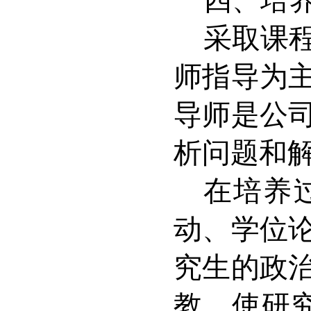
四、
培
采取课
师指导为
导师是公
析问题和
在培养
动、学位
究生的政
教，使研