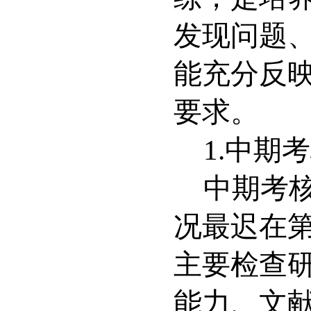
发现问题
能充分反
要求
。
1.
中期考
中期考
况最迟在
主要检查
能力、文