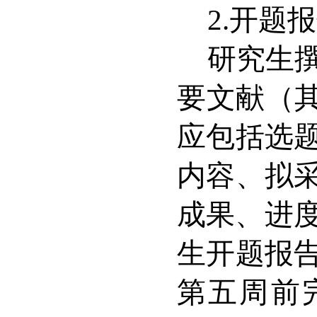
2.
开题报
研究生
要文献（
应包括选
内容、拟
成果、进
生开题报
第五周前