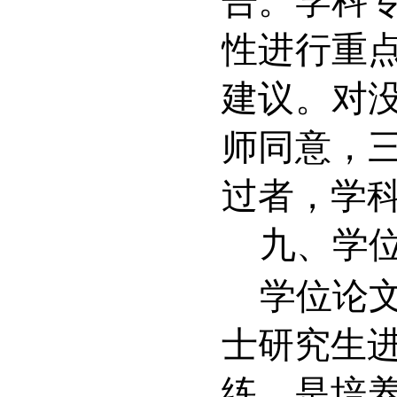
告。学科
性进行重
建议。对
师同意，
过者，学
九、学
学位论
士研究生
练，是培