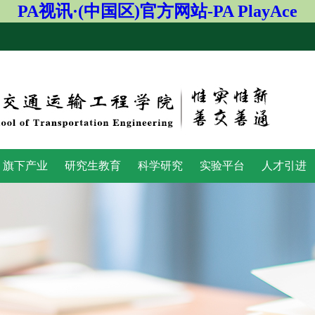
PA视讯·(中国区)官方网站-PA PlayAce
旗下产业
研究生教育
科学研究
实验平台
人才引进