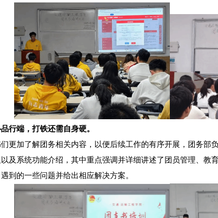
必品行端，打铁还需自身硬。
书们更加了解团务相关内容，以便后续工作的有序开展，团务部
议以及系统功能介绍，其中重点强调并详细讲述了团员管理、教
常遇到的一些问题并给出相应解决方案。