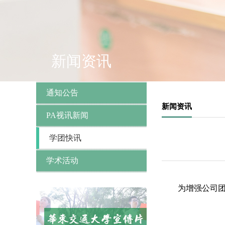
新闻资讯
通知公告
新闻资讯
PA视讯新闻
学团快讯
学术活动
为增强公司团