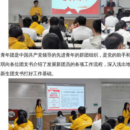
义青年团是中国共产党领导的先进青年的群团组织，是党的助手
雅琪向各位团支书介绍了发展新团员的各项工作流程，深入浅出
为新生团支书打好工作基础。