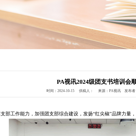
PA视讯2024级团支书培训会
时间：2024-10-15 供稿人： 来源：PA视讯 发
支部工作能力，加强团支部综合建设，发扬“红尖椒”品牌力量，PA