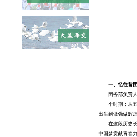
一、
忆往昔
团务部负责
个时期；从五
出生到做强做辉
在这段历史
中国梦贡献青春