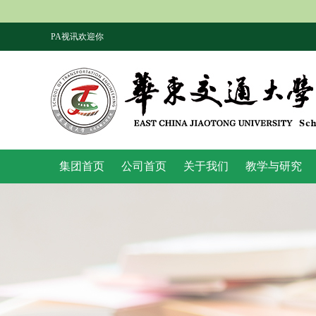
PA视讯欢迎你
集团首页
公司首页
关于我们
教学与研究